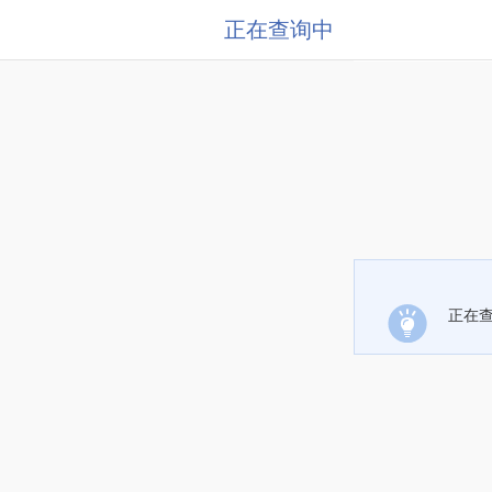
正在查询中
正在