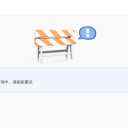
查询中，请刷新重试