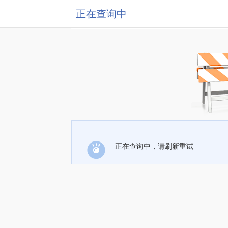
正在查询中
正在查询中，请刷新重试