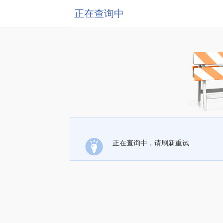
正在查询中
正在查询中，请刷新重试