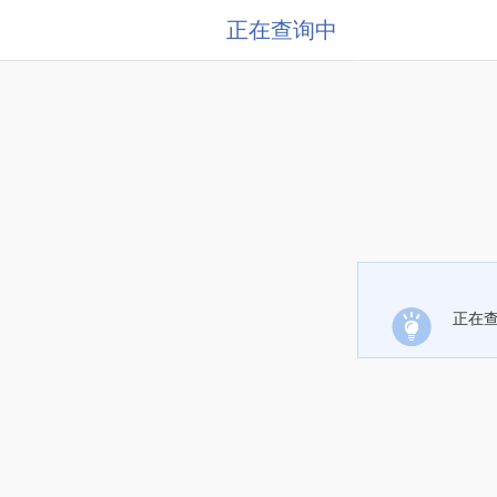
正在查询中
正在