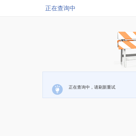
正在查询中
正在查询中，请刷新重试