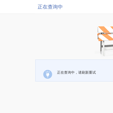
正在查询中
正在查询中，请刷新重试